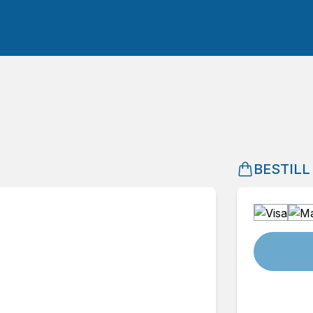
BESTILL