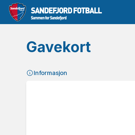
Gavekort
Informasjon